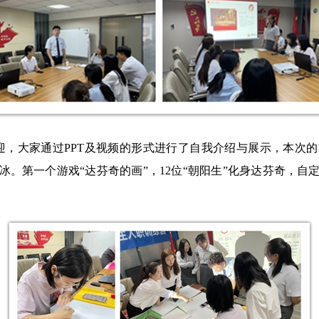
欢迎，大家通过PPT及视频的形式进行了自我介绍与展示，本次的欢
。第一个游戏“达芬奇的画”，12位“朝阳生”化身达芬奇，