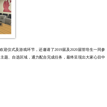
迎仪式及游戏环节，还邀请了2019届及2020届管培生一同参
自定主题、自选区域，通力配合完成任务，最终呈现出大家心目中