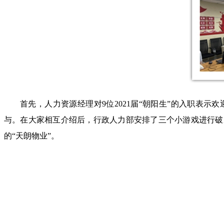
首先，人力资源经理对9位2021届“朝阳生”的入职表示
与。在大家相互介绍后，行政人力部安排了三个小游戏进行破冰
的“天朗物业”。