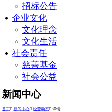
招标公告
企业文化
文化理念
文化生活
社会责任
慈善基金
社会公益
新闻中心
首页

新闻中心

经营动态

详情