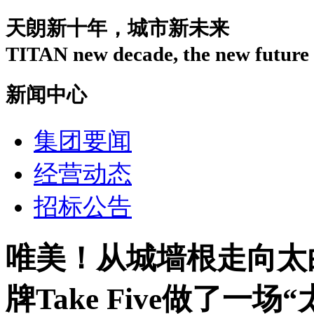
天朗新十年，城市新未来
TITAN new decade, the new future o
新闻中心
集团要闻
经营动态
招标公告
唯美！从城墙根走向太
牌Take Five做了一