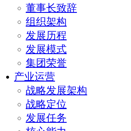
董事长致辞
组织架构
发展历程
发展模式
集团荣誉
产业运营
战略发展架构
战略定位
发展任务