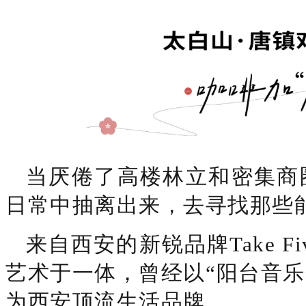
当厌倦了高楼林立和密集商
日常中抽离出来，去寻找那些
来自西安的新锐品牌Take 
艺术于一体，曾经以“阳台音乐会
为西安顶流生活品牌。