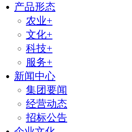
产品形态
农业+
文化+
科技+
服务+
新闻中心
集团要闻
经营动态
招标公告
企业文化