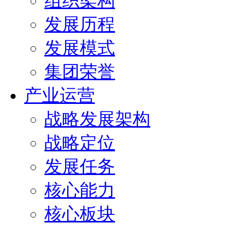
组织架构
发展历程
发展模式
集团荣誉
产业运营
战略发展架构
战略定位
发展任务
核心能力
核心板块