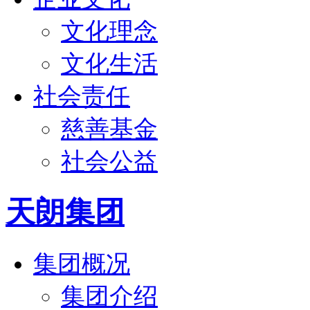
文化理念
文化生活
社会责任
慈善基金
社会公益
天朗集团
集团概况
集团介绍