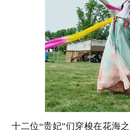
十二位“贵妃”们穿梭在花海