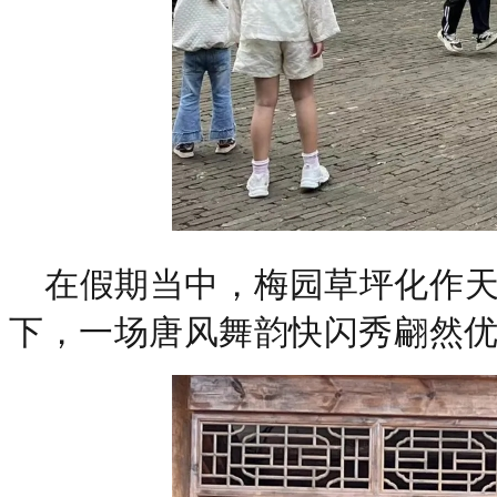
在假期当中，梅园草坪化作
下，一场唐风舞韵快闪秀翩然