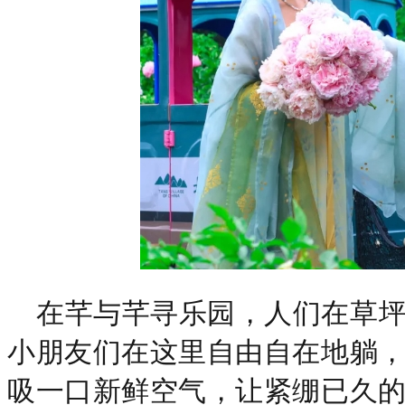
在芊与芊寻乐园，人们在草坪
小朋友们在这里自由自在地躺
吸一口新鲜空气，让紧绷已久