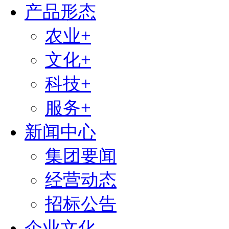
产品形态
农业+
文化+
科技+
服务+
新闻中心
集团要闻
经营动态
招标公告
企业文化