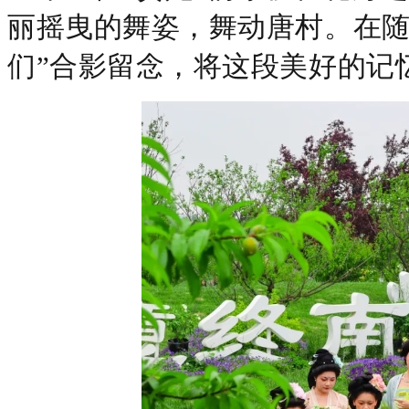
丽摇曳的舞姿，舞动唐村。在随
们”合影留念，将这段美好的记