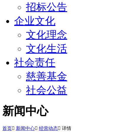
招标公告
企业文化
文化理念
文化生活
社会责任
慈善基金
社会公益
新闻中心
首页

新闻中心

经营动态

详情