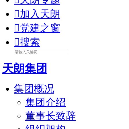

加入天朗

党建之窗

搜索
天朗集团
集团概况
集团介绍
董事长致辞