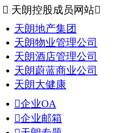

天朗控股成员网站

天朗地产集团
天朗物业管理公司
天朗酒店管理公司
天朗蔚蓝商业公司
天朗大健康

企业OA

企业邮箱

天朗专题