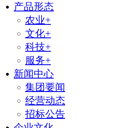
产品形态
农业+
文化+
科技+
服务+
新闻中心
集团要闻
经营动态
招标公告
企业文化