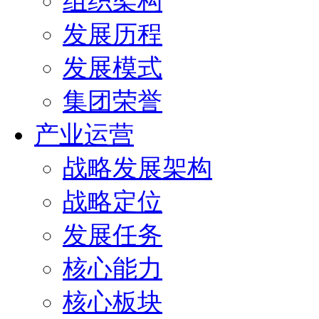
组织架构
发展历程
发展模式
集团荣誉
产业运营
战略发展架构
战略定位
发展任务
核心能力
核心板块