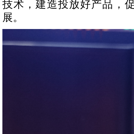
技术，建造投放好产品，
展。