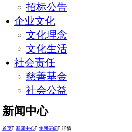
招标公告
企业文化
文化理念
文化生活
社会责任
慈善基金
社会公益
新闻中心
首页

新闻中心

集团要闻

详情