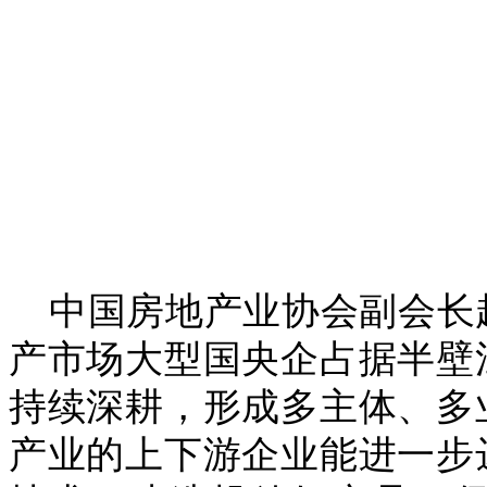
中国房地产业协会副会长
产市场大型国央企占据半壁
持续深耕，形成多主体、多
产业的上下游企业能进一步