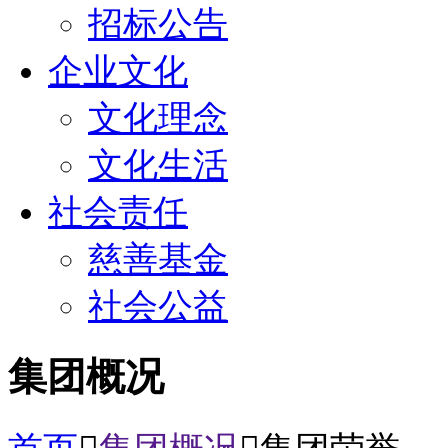
招标公告
企业文化
文化理念
文化生活
社会责任
慈善基金
社会公益
集团概况