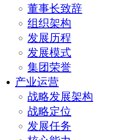
董事长致辞
组织架构
发展历程
发展模式
集团荣誉
产业运营
战略发展架构
战略定位
发展任务