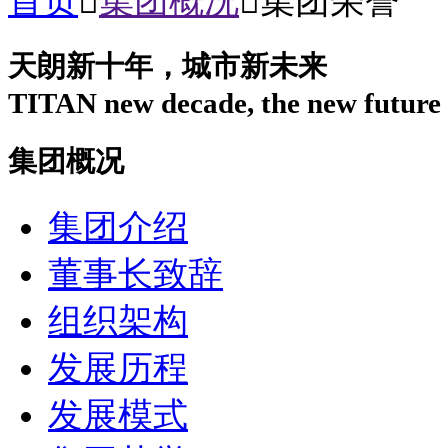
首页

集团概况

集团荣誉
天朗新十年，城市新未来
TITAN new decade, the new future o
集团概况
集团介绍
董事长致辞
组织架构
发展历程
发展模式