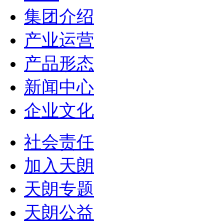
集团介绍
产业运营
产品形态
新闻中心
企业文化
社会责任
加入天朗
天朗专题
天朗公益