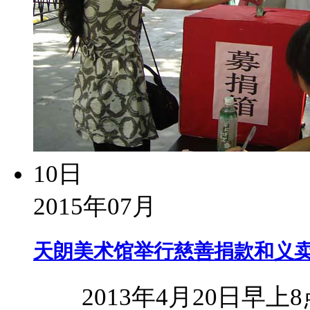
10日
2015年07月
天朗美术馆举行慈善捐款和义卖
2013年4月20日早上