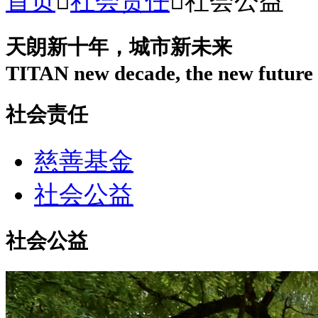
首页

社会责任

社会公益
天朗新十年，城市新未来
TITAN new decade, the new future o
社会责任
慈善基金
社会公益
社会公益