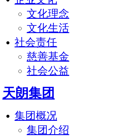
文化理念
文化生活
社会责任
慈善基金
社会公益
天朗集团
集团概况
集团介绍