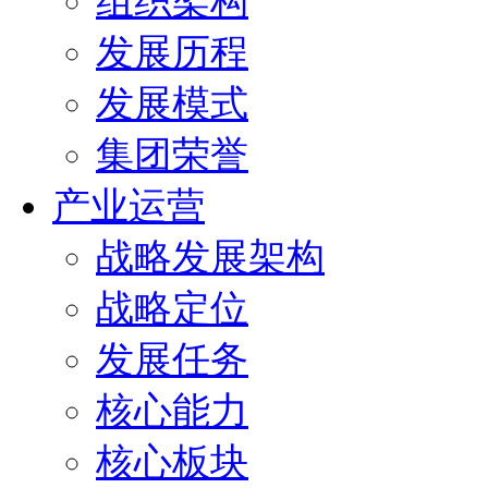
组织架构
发展历程
发展模式
集团荣誉
产业运营
战略发展架构
战略定位
发展任务
核心能力
核心板块