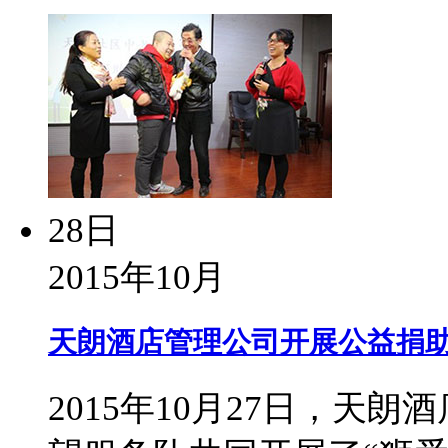
28日
2015年10月
天朗酒店管理公司开展公益捐助
2015年10月27日，天