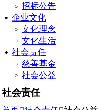
招标公告
企业文化
文化理念
文化生活
社会责任
慈善基金
社会公益
社会责任