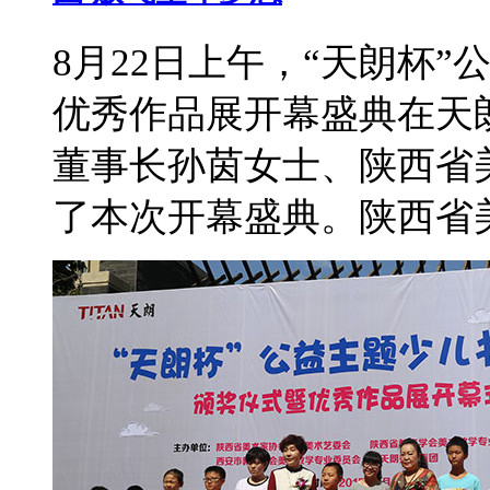
8月22日上午，“天朗杯
优秀作品展开幕盛典在天
董事长孙茵女士、陕西省
了本次开幕盛典。陕西省