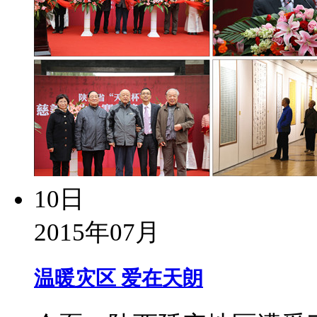
10日
2015年07月
温暖灾区 爱在天朗