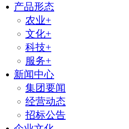
产品形态
农业+
文化+
科技+
服务+
新闻中心
集团要闻
经营动态
招标公告
企业文化