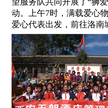
望服务队共同开展了“狮爱
动。上午7时，满载爱心
爱心代表出发，前往洛南