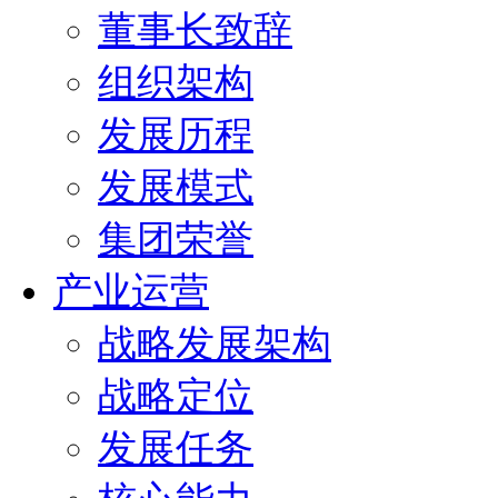
董事长致辞
组织架构
发展历程
发展模式
集团荣誉
产业运营
战略发展架构
战略定位
发展任务