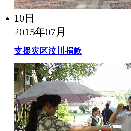
10日
2015年07月
支援灾区汶川捐款