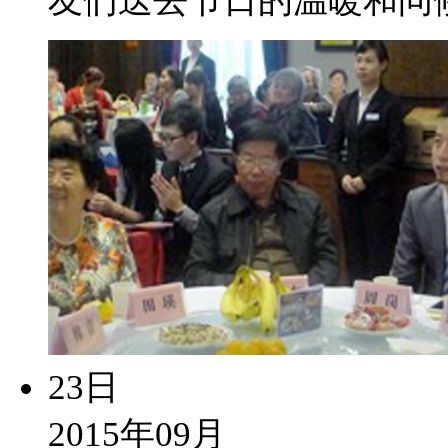
友们送去节日的温暖和问
23日
2015年09月