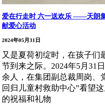
爱在行走时 六一送欢乐 ——天
献爱心活动
2024年05月31日
又是夏荷初绽时，在孩子们最
节到来之际。2024年5月3
余人，在集团副总裁周岗、
回归儿童村救助中心”看望
的祝福和礼物