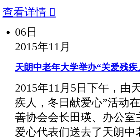
查看详情

06日
2015年11月
天朗中老年大学举办“关爱残疾
2015年11月5日下午，
疾人，冬日献爱心”活动
善协会会长田瑛、办公室
爱心代表们送去了天朗中