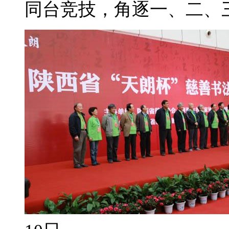
同台竞技，角逐一、二、