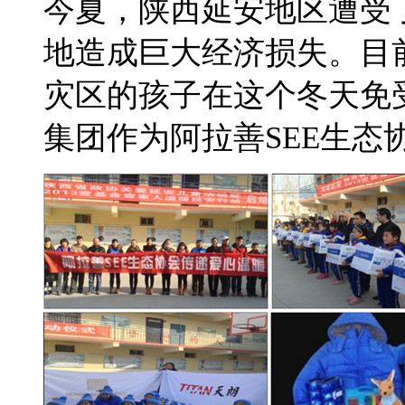
今夏，陕西延安地区遭受
地造成巨大经济损失。目
灾区的孩子在这个冬天免受
集团作为阿拉善SEE生态