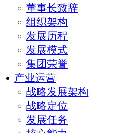
董事长致辞
组织架构
发展历程
发展模式
集团荣誉
产业运营
战略发展架构
战略定位
发展任务