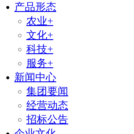
产品形态
农业+
文化+
科技+
服务+
新闻中心
集团要闻
经营动态
招标公告
企业文化