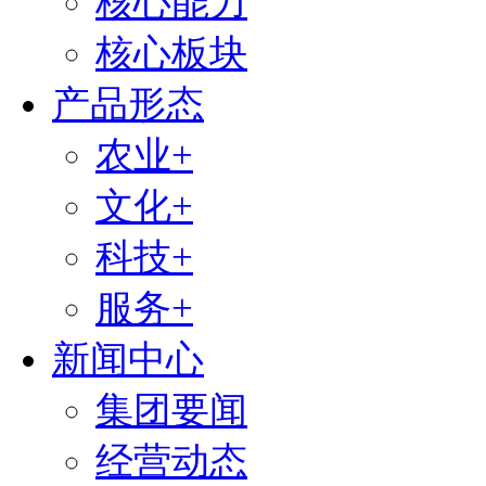
核心能力
核心板块
产品形态
农业+
文化+
科技+
服务+
新闻中心
集团要闻
经营动态