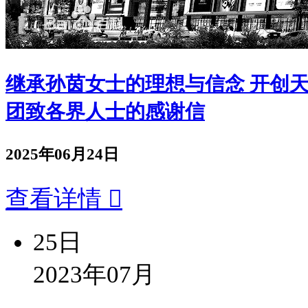
继承孙茵女士的理想与信念 开创
团致各界人士的感谢信
2025年06月24日
查看详情

25日
2023年07月