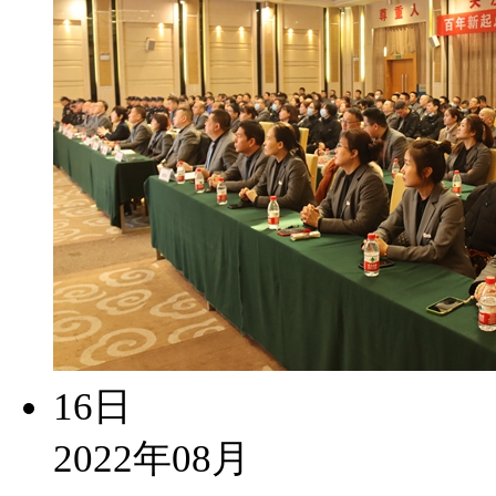
16日
2022年08月