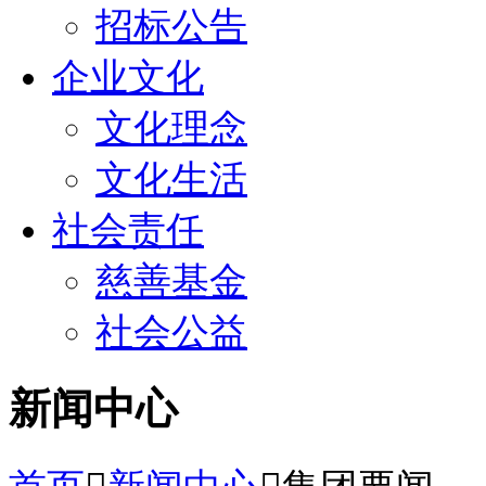
招标公告
企业文化
文化理念
文化生活
社会责任
慈善基金
社会公益
新闻中心