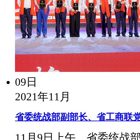
09日
2021年11月
省委统战部副部长、省工商联党
11月9日上午，省委统战