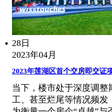
28日
2023年04月
2023年莲湖区首个交房即交证
当下，楼市处于深度调整
工、甚至烂尾等情况频发
为衡量一个房企“卓越”