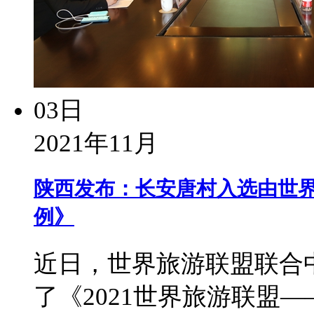
03日
2021年11月
陕西发布：长安唐村入选由世
例》
近日，世界旅游联盟联合
了《2021世界旅游联盟