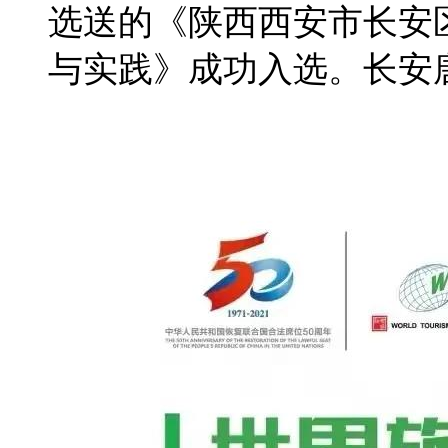
选送的《陕西西安市长安
与实践》成功入选。长安