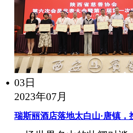
03日
2023年07月
瑞斯丽酒店落地太白山·唐镇，