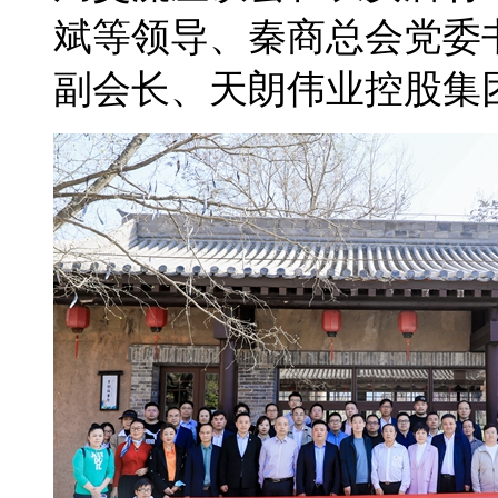
斌等领导、秦商总会党委
副会长、天朗伟业控股集