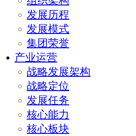
组织架构
发展历程
发展模式
集团荣誉
产业运营
战略发展架构
战略定位
发展任务
核心能力
核心板块