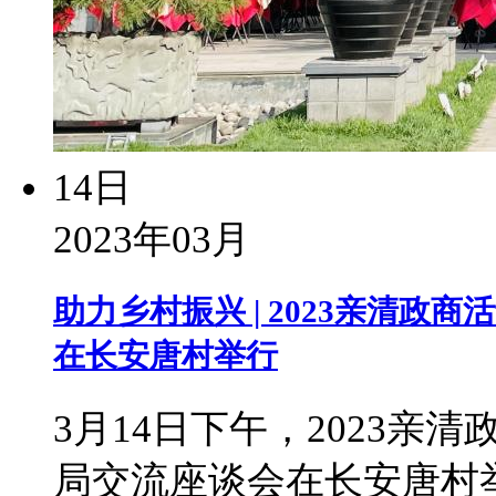
14日
2023年03月
助力乡村振兴 | 2023亲清
在长安唐村举行
3月14日下午，2023
局交流座谈会在长安唐村