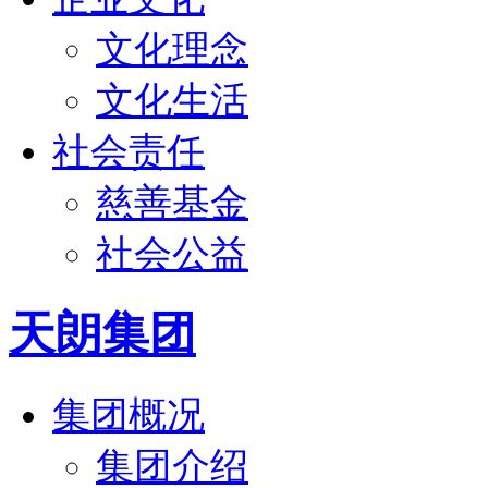
文化理念
文化生活
社会责任
慈善基金
社会公益
天朗集团
集团概况
集团介绍