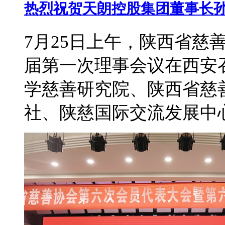
热烈祝贺天朗控股集团董事长孙
7月25日上午，陕西省慈
届第一次理事会议在西安
学慈善研究院、陕西省慈
社、陕慈国际交流发展中