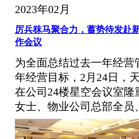
2023年02月
厉兵秣马聚合力，蓄势待发赴新
作会议
为全面总结过去一年经营管
年经营目标，2月24日，
在公司24楼星空会议室
女士、物业公司总部全员