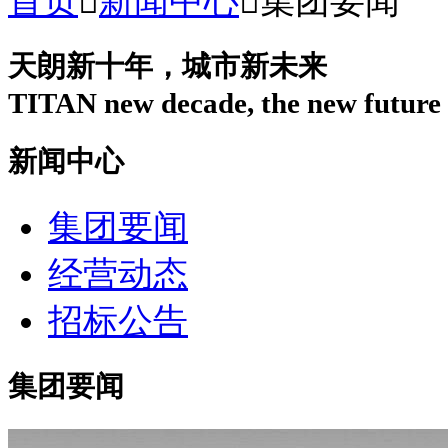
首页

新闻中心

集团要闻
天朗新十年，城市新未来
TITAN new decade, the new future o
新闻中心
集团要闻
经营动态
招标公告
集团要闻